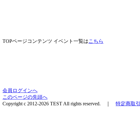
TOPページコンテンツ イベント一覧は
こちら
会員ログインへ
このページの先頭へ
Copyright c 2012-2026 TEST All rights reserved. ｜
特定商取